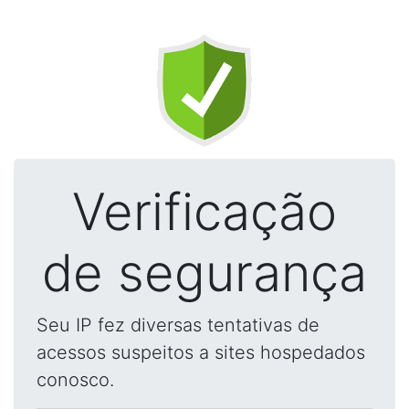
Verificação
de segurança
Seu IP fez diversas tentativas de
acessos suspeitos a sites hospedados
conosco.