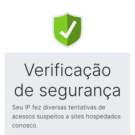
Verificação
de segurança
Seu IP fez diversas tentativas de
acessos suspeitos a sites hospedados
conosco.